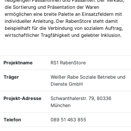
die Sortierung und Präsentation der Waren
ermöglichen eine breite Palette an Einsatzfeldern mit
individueller Anleitung. Der RabenStore steht damit
beispielhaft für die Verbindung von sozialem Auftrag,
wirtschaftlicher Tragfähigkeit und gelebter Inklusion.
Projektname
RS1 RabenStore
Träger
Weißer Rabe Soziale Betriebe und
Dienste GmbH
Projekt‑Adresse
Schwanthalerstr. 79, 80336
München
Telefon
089 51 463 855