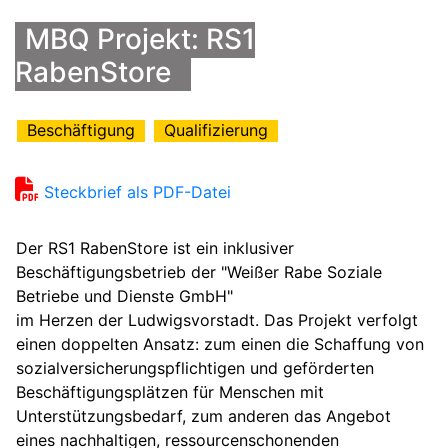
MBQ Projekt: RS1
RabenStore
Beschäftigung
Qualifizierung
Steckbrief als PDF-Datei
Der RS1 RabenStore ist ein inklusiver
Beschäftigungsbetrieb der "Weißer Rabe Soziale
Betriebe und Dienste GmbH"
im Herzen der Ludwigsvorstadt. Das Projekt verfolgt
einen doppelten Ansatz: zum einen die Schaffung von
sozialversicherungspflichtigen und geförderten
Beschäftigungsplätzen für Menschen mit
Unterstützungsbedarf, zum anderen das Angebot
eines nachhaltigen, ressourcenschonenden