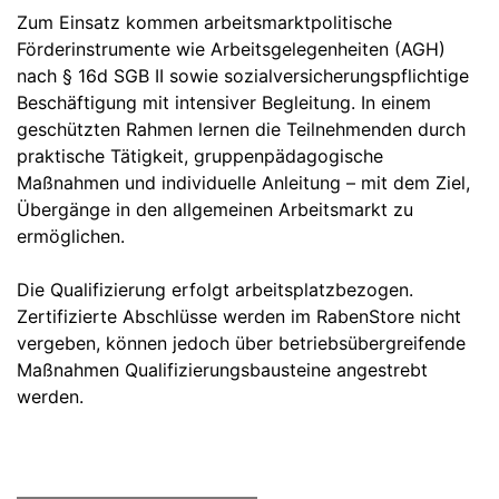
Zum Einsatz kommen arbeitsmarktpolitische
Förderinstrumente wie Arbeitsgelegenheiten (AGH)
nach § 16d SGB II sowie sozialversicherungspflichtige
Beschäftigung mit intensiver Begleitung. In einem
geschützten Rahmen lernen die Teilnehmenden durch
praktische Tätigkeit, gruppenpädagogische
Maßnahmen und individuelle Anleitung – mit dem Ziel,
Übergänge in den allgemeinen Arbeitsmarkt zu
ermöglichen.
Die Qualifizierung erfolgt arbeitsplatzbezogen.
Zertifizierte Abschlüsse werden im RabenStore nicht
vergeben, können jedoch über betriebsübergreifende
Maßnahmen Qualifizierungsbausteine angestrebt
werden.