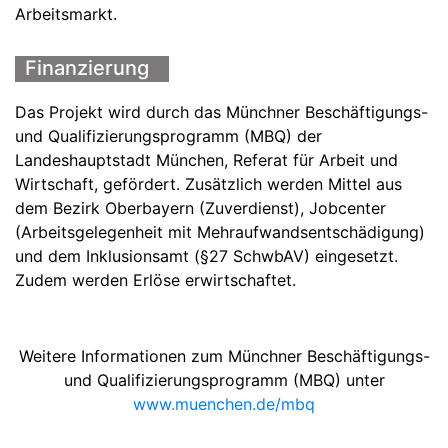
Arbeitsmarkt.
Finanzierung
Das Projekt wird durch das Münchner Beschäftigungs-
und Qualifizierungsprogramm (MBQ) der
Landeshauptstadt München, Referat für Arbeit und
Wirtschaft, gefördert. Zusätzlich werden Mittel aus
dem Bezirk Oberbayern (Zuverdienst), Jobcenter
(Arbeitsgelegenheit mit Mehraufwandsentschädigung)
und dem Inklusionsamt (§27 SchwbAV) eingesetzt.
Zudem werden Erlöse erwirtschaftet.
Weitere Informationen zum Münchner Beschäftigungs-
und Qualifizierungsprogramm (MBQ) unter
www.muenchen.de/mbq