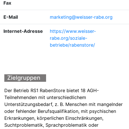
Fax
E-Mail
marketing@weisser-rabe.org
Internet‑Adresse
https://www.weisser-
rabe.org/soziale-
betriebe/rabenstore/
Zielgruppen
Der Betrieb RS1 RabenStore bietet 18 AGH-
Teilnehmenden mit unterschiedlichem
Unterstützungsbedarf, z. B. Menschen mit mangelnder
oder fehlender Berufsqualifikation, mit psychischen
Erkrankungen, körperlichen Einschränkungen,
Suchtproblematik, Sprachproblematik oder