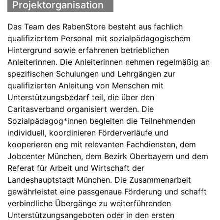
Projektorganisation
Das Team des RabenStore besteht aus fachlich
qualifiziertem Personal mit sozialpädagogischem
Hintergrund sowie erfahrenen betrieblichen
Anleiterinnen. Die Anleiterinnen nehmen regelmäßig an
spezifischen Schulungen und Lehrgängen zur
qualifizierten Anleitung von Menschen mit
Unterstützungsbedarf teil, die über den
Caritasverband organisiert werden. Die
Sozialpädagog*innen begleiten die Teilnehmenden
individuell, koordinieren Förderverläufe und
kooperieren eng mit relevanten Fachdiensten, dem
Jobcenter München, dem Bezirk Oberbayern und dem
Referat für Arbeit und Wirtschaft der
Landeshauptstadt München. Die Zusammenarbeit
gewährleistet eine passgenaue Förderung und schafft
verbindliche Übergänge zu weiterführenden
Unterstützungsangeboten oder in den ersten