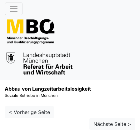
Abbau von Langzeitarbeitslosigkeit
Soziale Betriebe in München
< Vorherige Seite
Nächste Seite >