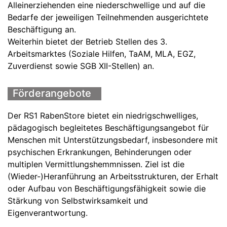
Alleinerziehenden eine niederschwellige und auf die
Bedarfe der jeweiligen Teilnehmenden ausgerichtete
Beschäftigung an.
Weiterhin bietet der Betrieb Stellen des 3.
Arbeitsmarktes (Soziale Hilfen, TaAM, MLA, EGZ,
Zuverdienst sowie SGB XII-Stellen) an.
Förderangebote
Der RS1 RabenStore bietet ein niedrigschwelliges,
pädagogisch begleitetes Beschäftigungsangebot für
Menschen mit Unterstützungsbedarf, insbesondere mit
psychischen Erkrankungen, Behinderungen oder
multiplen Vermittlungshemmnissen. Ziel ist die
(Wieder-)Heranführung an Arbeitsstrukturen, der Erhalt
oder Aufbau von Beschäftigungsfähigkeit sowie die
Stärkung von Selbstwirksamkeit und
Eigenverantwortung.